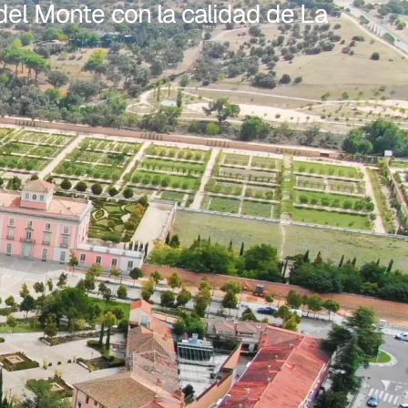
del Monte con la calidad de La