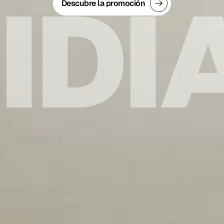
Descubre la promoción