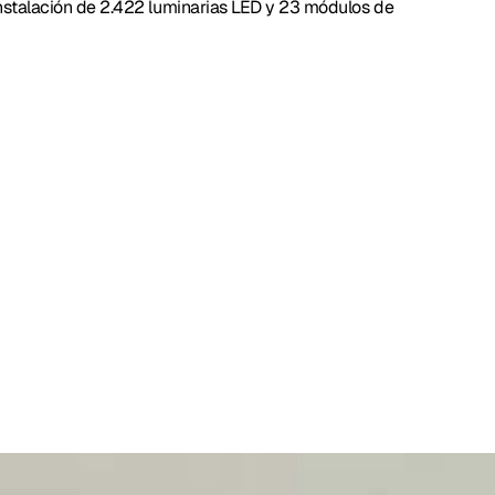
instalación de 2.422 luminarias LED y 23 módulos de