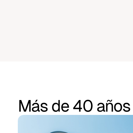
Más de 40 años 