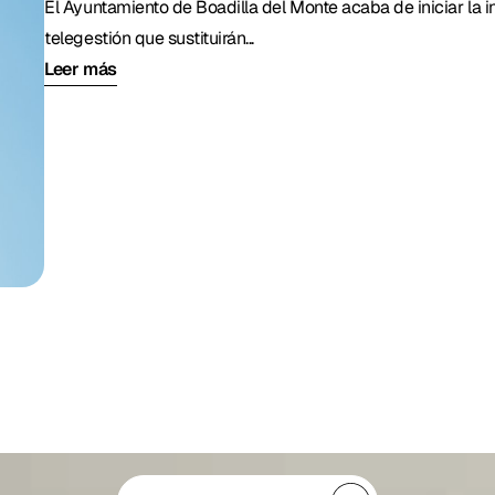
El Ayuntamiento de Boadilla del Monte acaba de iniciar la 
telegestión que sustituirán...
Leer más